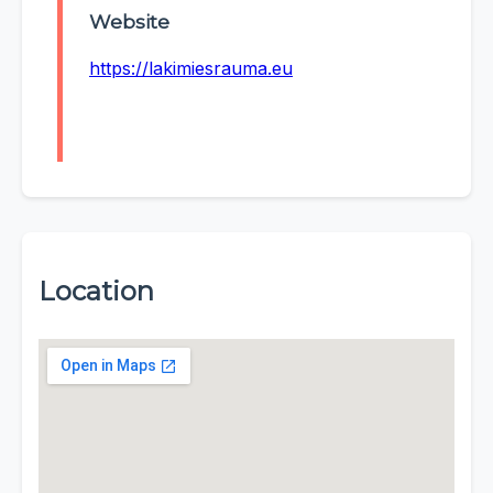
Website
https://lakimiesrauma.eu
Location