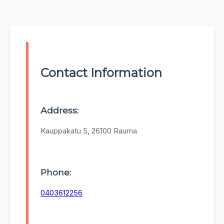
Contact Information
Address:
Kauppakatu 5, 26100 Rauma
Phone:
0403612256