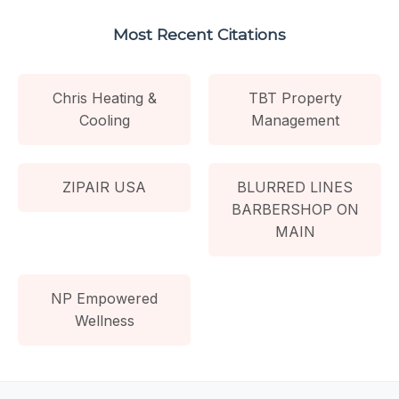
Most Recent Citations
Chris Heating &
TBT Property
Cooling
Management
ZIPAIR USA
BLURRED LINES
BARBERSHOP ON
MAIN
NP Empowered
Wellness