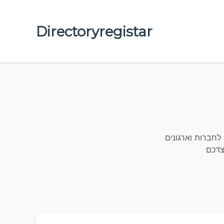
Directoryregistar
ם לחברות וארגונים