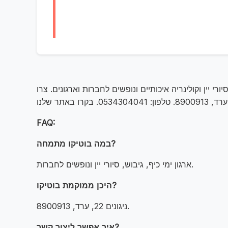
 יין וקולינריה איכותיים ונופשים לחברות וארגונים. צרו
FAQ:
במה בוטיקו מתמחה?
ארגון ימי כיף, גיבוש, סיורי יין ונופשים לחברות.
היכן ממוקמת בוטיקו?
ניגונים 22, ערד, 8900913.
איך אפשר ליצור קשר?