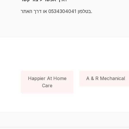
בטלפון 0534304041 או דרך האתר.
Happier At Home
A & R Mechanical
Care