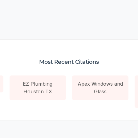
Most Recent Citations
EZ Plumbing
Apex Windows and
Houston TX
Glass