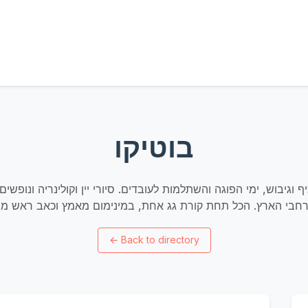
בוטיקו
ף וגיבוש, ימי הפוגה והשתלמות לעובדים. סיורי יין וקולינריה ונופשי
←
Back to directory