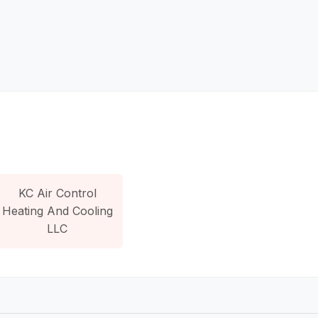
KC Air Control
Heating And Cooling
LLC